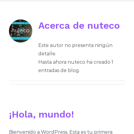
Acerca de
nuteco
Este autor no presenta ningún
detalle.
Hasta ahora nuteco ha creado 1
entradas de blog.
¡Hola, mundo!
Bienvenido a WordPress. Esta es tu primera